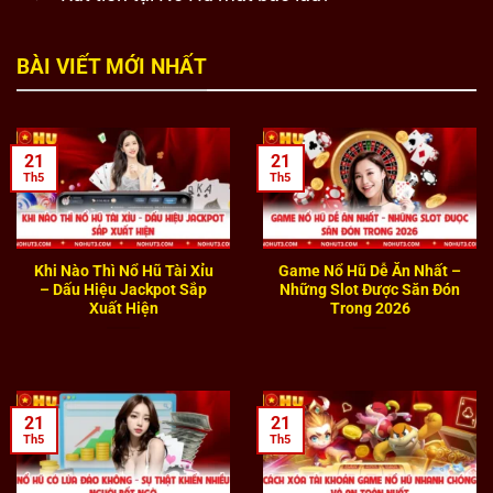
BÀI VIẾT MỚI NHẤT
21
21
Th5
Th5
Khi Nào Thì Nổ Hũ Tài Xỉu
Game Nổ Hũ Dễ Ăn Nhất –
– Dấu Hiệu Jackpot Sắp
Những Slot Được Săn Đón
Xuất Hiện
Trong 2026
21
21
Th5
Th5