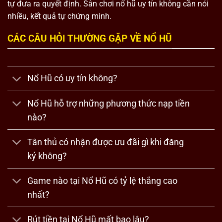
tự đưa ra quyết định. Sân chơi nổ hũ uy tín không cần nói
nhiều, kết quả tự chứng minh.
CÁC CÂU HỎI THƯỜNG GẶP VỀ NỔ HŨ
Nổ Hũ có uy tín không?
Nổ Hũ hỗ trợ những phương thức nạp tiền
nào?
Tân thủ có nhận được ưu đãi gì khi đăng
ký không?
Game nào tại Nổ Hũ có tỷ lệ thắng cao
nhất?
Rút tiền tại Nổ Hũ mất bao lâu?