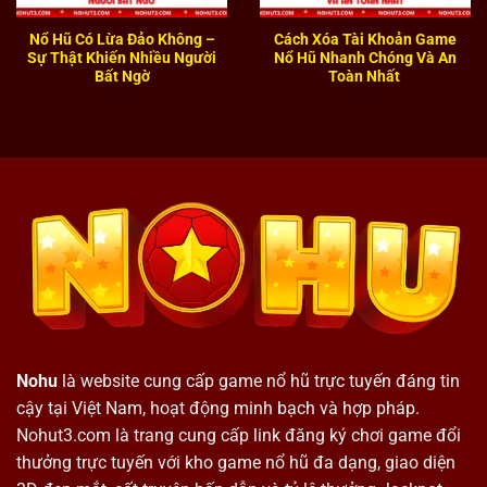
Nổ Hũ Có Lừa Đảo Không –
Cách Xóa Tài Khoản Game
Sự Thật Khiến Nhiều Người
Nổ Hũ Nhanh Chóng Và An
Bất Ngờ
Toàn Nhất
Nohu
là website cung cấp game nổ hũ trực tuyến đáng tin
cậy tại Việt Nam, hoạt động minh bạch và hợp pháp.
Nohut3.com là trang cung cấp link đăng ký chơi game đổi
thưởng trực tuyến với kho game nổ hũ đa dạng, giao diện