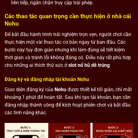
liên tiếp, ngăn chặn truy cập trái phép.
Các thao tác quan trọng cần thực hiện ở nhà cái
Nohu
Để bắt đầu hành trình trải nghiệm trọn vẹn, người chơi cần
thực hiện một vài thao tác cơ bản ngay từ ban đầu. Các
bước này tuy đơn giản nhưng khi làm đúng sẽ tiết kiệm
thời gian và tránh lỗi không đáng có. Điều này rất phù hợp
cho những ai thích thử sức ở
slot nổ hũ dễ trúng
.
Đăng ký và đăng nhập tài khoản Nohu
Giao diện đăng ký của
Nohu
được thiết kế tối giản, chỉ mất
khoảng 1 phút để hoàn tất. Sau khi tạo tài khoản, bạn cần
đăng nhập thành công để kích hoạt phiên chơi và bắt đầu
các tính năng khác.