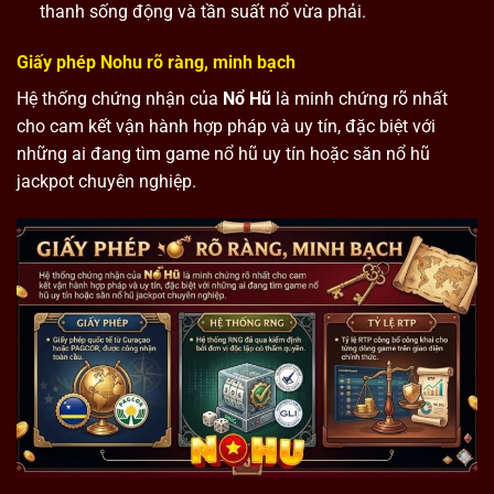
thanh sống động và tần suất nổ vừa phải.
Giấy phép Nohu rõ ràng, minh bạch
Hệ thống chứng nhận của
Nổ Hũ
là minh chứng rõ nhất
cho cam kết vận hành hợp pháp và uy tín, đặc biệt với
những ai đang tìm game nổ hũ uy tín hoặc săn nổ hũ
jackpot chuyên nghiệp.